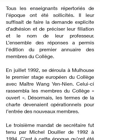
Tous les enseignants répertoriés de
l’époque ont été sollicités. Il leur
suffisait de faire la demande explicite
d’adhésion et de préciser leur filiation
et le nom de leur professeur.
L’ensemble des réponses a permis
l’édition du premier annuaire des
membres du Collège.
En juillet 1992, se déroula à Mulhouse
le premier stage européen du Collège
avec Maître Wang Yen-Nien. Celui-ci
rassembla les membres du Collège «
ouvert ». Désormais, les termes de la
charte devenaient opérationnels pour
l’entrée des nouveaux membres.
Le troisième mandat de secrétaire fut
tenu par Michel Douiller de 1992 à
1994. C’est à cette époque qu’ont été