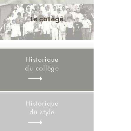
Le collège
Historique
du collège
Historique
du style