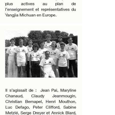
plus actives au plan de
l’enseignement et représentatives du
Yangjia Michuan en Europe.
Il s’agissait de : Jean Pai, Maryline
Chanaud, Claudy Jeanmougin,
Christian Bernapel, Henri Mouthon,
Luc Defago, Peter Clifford, Sabine
Metzlé, Serge Dreyer et Annick Blard,