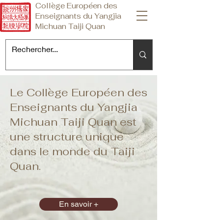
Collège Européen des
Enseignants du Yangjia
Michuan Taiji Quan
Le Collège Européen des
Enseignants du Yangjia
Michuan Taiji Quan est
une structure unique
dans le monde du Taiji
Quan.
En savoir +