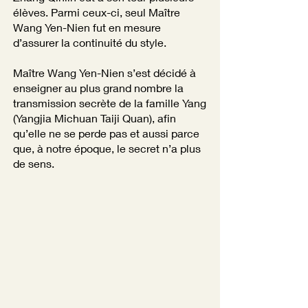
élèves. Parmi ceux-ci, seul Maître
Wang Yen-Nien fut en mesure
d’assurer la continuité du style.
Maître Wang Yen-Nien s’est décidé à
enseigner au plus grand nombre la
transmission secrète de la famille Yang
(Yangjia Michuan Taiji Quan), afin
qu’elle ne se perde pas et aussi parce
que, à notre époque, le secret n’a plus
de sens.