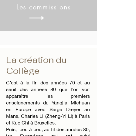
Les commissions
La création du
Collège
C’est à la fin des années 70 et au
seuil des années 80 que l’on voit
apparaître les premiers
enseignements du Yangjia Michuan
en Europe avec Serge Dreyer au
Mans, Charles Li (Zheng-Yi Li) à Paris
et Kuo Chi à Bruxelles.
Puis, peu à peu, au fil des années 80,
les Européens qui ont suivi