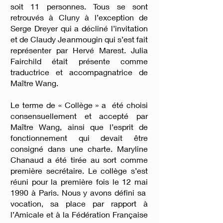
soit 11 personnes. Tous se sont
retrouvés à Cluny à l’exception de
Serge Dreyer qui a décliné l’invitation
et de Claudy Jeanmougin qui s’est fait
représenter par Hervé Marest. Julia
Fairchild était présente comme
traductrice et accompagnatrice de
Maître Wang.
Le terme de « Collège » a été choisi
consensuellement et accepté par
Maître Wang, ainsi que l’esprit de
fonctionnement qui devait être
consigné dans une charte. Maryline
Chanaud a été tirée au sort comme
première secrétaire. Le collège s’est
réuni pour la première fois le 12 mai
1990 à Paris. Nous y avons défini sa
vocation, sa place par rapport à
l’Amicale et à la Fédération Française