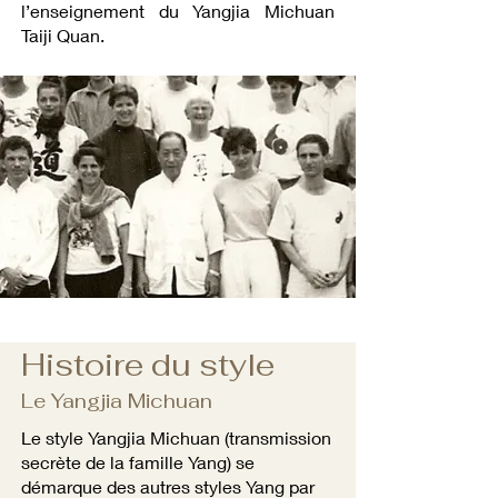
l’enseignement du Yangjia Michuan
Taiji Quan.
Histoire du style
Le Yangjia Michuan
Le style Yangjia Michuan (transmission
secrète de la famille Yang) se
démarque des autres styles Yang par