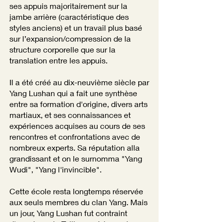
ses appuis majoritairement sur la
jambe arrière (caractéristique des
styles anciens) et un travail plus basé
sur l’expansion/compression de la
structure corporelle que sur la
translation entre les appuis.
Il a été créé au dix-neuvième siècle par
Yang Lushan qui a fait une synthèse
entre sa formation d'origine, divers arts
martiaux, et ses connaissances et
expériences acquises au cours de ses
rencontres et confrontations avec de
nombreux experts. Sa réputation alla
grandissant et on le surnomma "Yang
Wudi", "Yang l'invincible".
Cette école resta longtemps réservée
aux seuls membres du clan Yang. Mais
un jour, Yang Lushan fut contraint