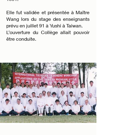
Elle fut validée et présentée à Maître
Wang lors du stage des enseignants
prévu en juillet 91 à Yushi à Taiwan.
L’ouverture du Collège allait pouvoir
être conduite.