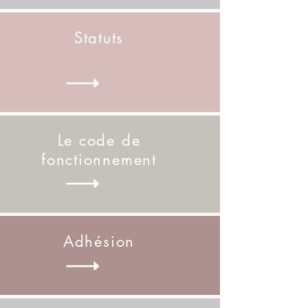
Statuts
Le code de
fonctionnement
Adhésion