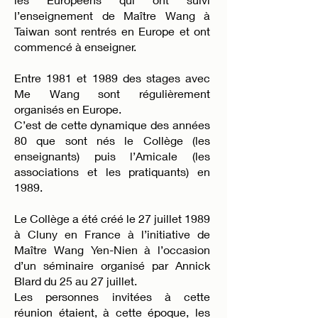
l’enseignement de Maître Wang à
Taiwan sont rentrés en Europe et ont
commencé à enseigner.
Entre 1981 et 1989 des stages avec
Me Wang sont régulièrement
organisés en Europe.
C’est de cette dynamique des années
80 que sont nés le Collège (les
enseignants) puis l’Amicale (les
associations et les pratiquants) en
1989.
Le Collège a été créé le 27 juillet 1989
à Cluny en France à l’initiative de
Maître Wang Yen-Nien à l’occasion
d’un séminaire organisé par Annick
Blard du 25 au 27 juillet.
Les personnes invitées à cette
réunion étaient, à cette époque, les