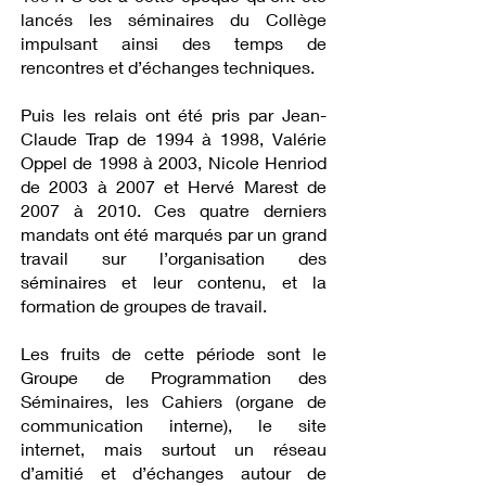
lancés les séminaires du Collège
impulsant ainsi des temps de
rencontres et d’échanges techniques.
Puis les relais ont été pris par Jean-
Claude Trap de 1994 à 1998, Valérie
Oppel de 1998 à 2003, Nicole Henriod
de 2003 à 2007 et Hervé Marest de
2007 à 2010. Ces quatre derniers
mandats ont été marqués par un grand
travail sur l’organisation des
séminaires et leur contenu, et la
formation de groupes de travail.
Les fruits de cette période sont le
Groupe de Programmation des
Séminaires, les Cahiers (organe de
communication interne), le site
internet, mais surtout un réseau
d’amitié et d’échanges autour de