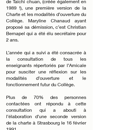
de Taichi chuan, (créée également en
1989 !), une première version de la
Charte et les modalités d’ouverture du
Collège. Maryline Chanaud ayant
proposé sa démission, c’est Christian
Bernapel qui a été élu secrétaire pour
2 ans.
L’année qui a suivi a été consacrée à
la consultation de tous les
enseignants répertoriés par l’Amicale
pour susciter une réflexion sur les
modalités d’ouverture et le
fonctionnement futur du Collège.
Plus de 70% des personnes
contactées ont répondu à cette
consultation qui a abouti à
l’élaboration d’une seconde version
de la charte à Strasbourg le 16 février
1991.